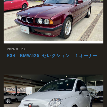
2026.07.26
E34 BMW525i セレクション １オーナー