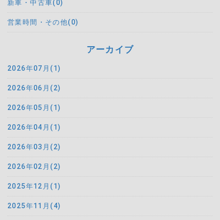
新車・中古車(0)
営業時間・その他(0)
アーカイブ
2026年07月(1)
2026年06月(2)
2026年05月(1)
2026年04月(1)
2026年03月(2)
2026年02月(2)
2025年12月(1)
2025年11月(4)