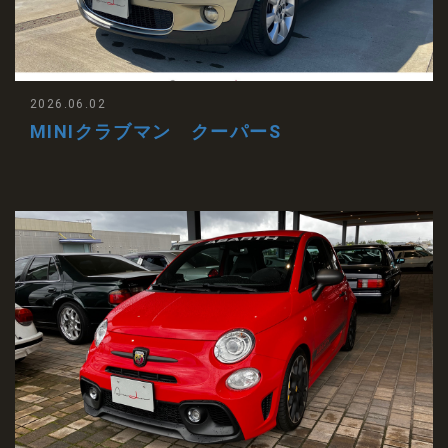
2026.06.02
MINIクラブマン クーパーS