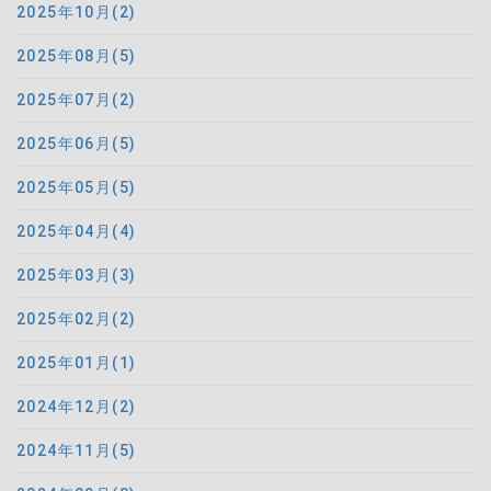
2025年10月(2)
2025年08月(5)
2025年07月(2)
2025年06月(5)
2025年05月(5)
2025年04月(4)
2025年03月(3)
2025年02月(2)
2025年01月(1)
2024年12月(2)
2024年11月(5)