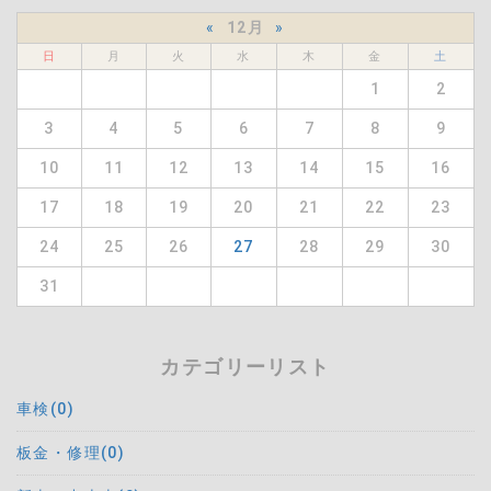
«
12月
»
日
月
火
水
木
金
土
1
2
3
4
5
6
7
8
9
10
11
12
13
14
15
16
17
18
19
20
21
22
23
24
25
26
27
28
29
30
31
カテゴリーリスト
車検(0)
板金・修理(0)