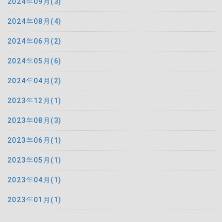
2024年09月(3)
2024年08月(4)
2024年06月(2)
2024年05月(6)
2024年04月(2)
2023年12月(1)
2023年08月(3)
2023年06月(1)
2023年05月(1)
2023年04月(1)
2023年01月(1)