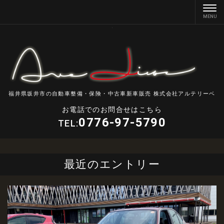
福井県坂井市の自動車整備・保険・中古車新車販売 株式会社アルテリーベ
お電話でのお問合せはこちら
0776-97-5790
TEL:
最近のエントリー