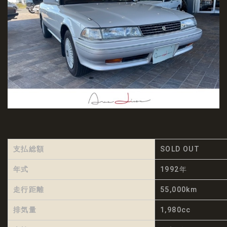
支払総額
SOLD OUT
年式
1992年
走行距離
55,000km
排気量
1,980cc