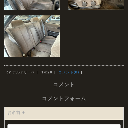
by
アルテリーベ
14:20
コメント(0)
コメント
コメントフォーム
お名前
※