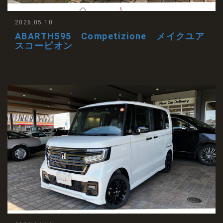
2026.05.10
ABARTH595 Competizione メイクユア
スコーピオン