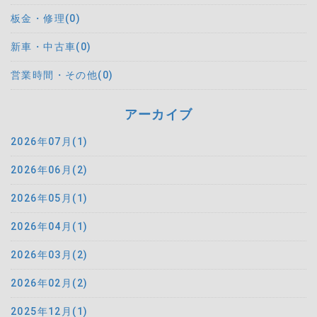
板金・修理(0)
新車・中古車(0)
営業時間・その他(0)
アーカイブ
2026年07月(1)
2026年06月(2)
2026年05月(1)
2026年04月(1)
2026年03月(2)
2026年02月(2)
2025年12月(1)