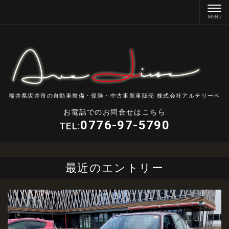
福井県坂井市の自動車整備・保険・中古車新車販売 株式会社アルテリーベ
お電話でのお問合せはこちら
0776-97-5790
TEL:
最近のエントリー