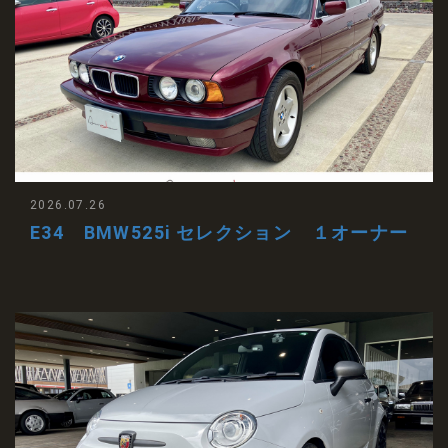
2026.07.26
E34 BMW525i セレクション １オーナー