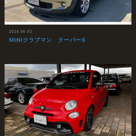
2026.06.02
MINIクラブマン クーパーS