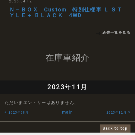
2026.04.12
Ｎ－ＢＯＸ Custom 特別仕様車 Ｌ ＳＴ
ＹＬＥ＋ ＢＬＡＣＫ 4WD
過去一覧を見る
在庫車紹介
2023年11月
ただいまエントリーはありません。
«
main
»
2023年08月
2023年12月
Back to top