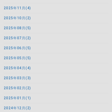
2025年11月(4)
2025年10月(2)
2025年08月(5)
2025年07月(2)
2025年06月(5)
2025年05月(5)
2025年04月(4)
2025年03月(3)
2025年02月(2)
2025年01月(1)
2024年12月(2)