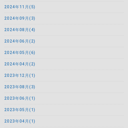
2024年11月(5)
2024年09月(3)
2024年08月(4)
2024年06月(2)
2024年05月(6)
2024年04月(2)
2023年12月(1)
2023年08月(3)
2023年06月(1)
2023年05月(1)
2023年04月(1)