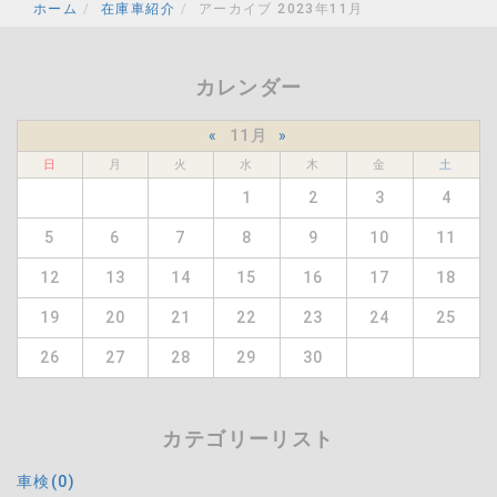
ホーム
在庫車紹介
アーカイブ 2023年11月
カレンダー
«
11月
»
日
月
火
水
木
金
土
1
2
3
4
5
6
7
8
9
10
11
12
13
14
15
16
17
18
19
20
21
22
23
24
25
26
27
28
29
30
カテゴリーリスト
車検(0)