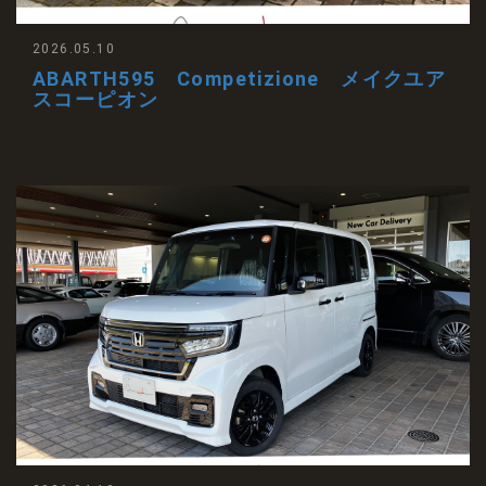
2026.05.10
ABARTH595 Competizione メイクユア
スコーピオン