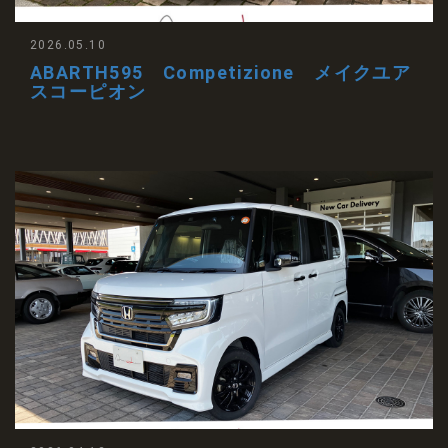
2026.05.10
ABARTH595 Competizione メイクユア
スコーピオン