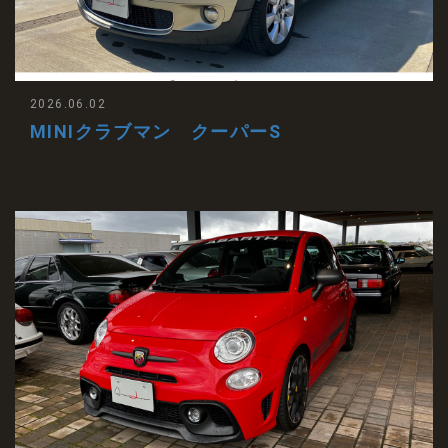
2026.06.02
MINIクラブマン クーパーS