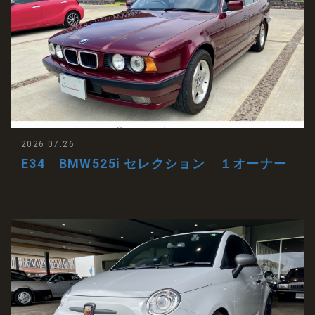
2026.07.26
E34 BMW525i セレクション １オーナー