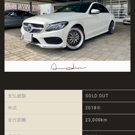
支払総額
SOLD OUT
年式
2018年
走行距離
23,000km