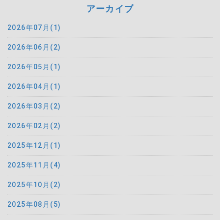
アーカイブ
2026年07月(1)
2026年06月(2)
2026年05月(1)
2026年04月(1)
2026年03月(2)
2026年02月(2)
2025年12月(1)
2025年11月(4)
2025年10月(2)
2025年08月(5)