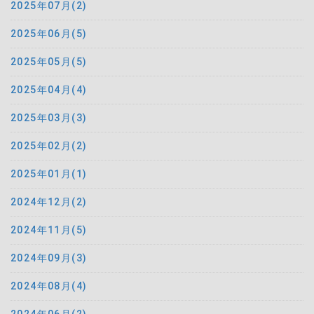
2025年07月(2)
2025年06月(5)
2025年05月(5)
2025年04月(4)
2025年03月(3)
2025年02月(2)
2025年01月(1)
2024年12月(2)
2024年11月(5)
2024年09月(3)
2024年08月(4)