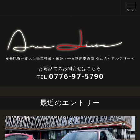
福井県坂井市の自動車整備・保険・中古車新車販売 株式会社アルテリーベ
お電話でのお問合せはこちら
0776-97-5790
TEL:
最近のエントリー