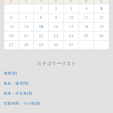
日
月
火
水
木
金
土
1
2
3
4
5
6
7
8
9
10
11
12
13
14
15
16
17
18
19
20
21
22
23
24
25
26
27
28
29
30
31
カテゴリーリスト
車検(0)
板金・修理(0)
新車・中古車(0)
営業時間・その他(0)