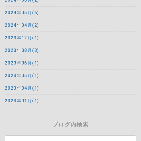
2024年06月(2)
2024年05月(6)
2024年04月(2)
2023年12月(1)
2023年08月(3)
2023年06月(1)
2023年05月(1)
2023年04月(1)
2023年01月(1)
ブログ内検索