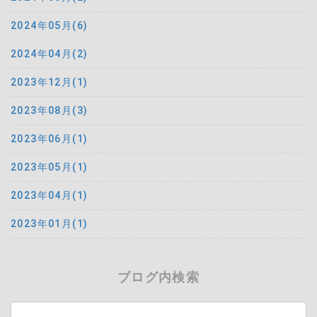
2024年05月(6)
2024年04月(2)
2023年12月(1)
2023年08月(3)
2023年06月(1)
2023年05月(1)
2023年04月(1)
2023年01月(1)
ブログ内検索