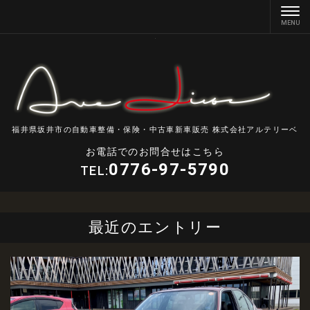
福井県坂井市の自動車整備・保険・中古車新車販売 株式会社アルテリーベ
お電話でのお問合せはこちら
0776-97-5790
TEL:
最近のエントリー