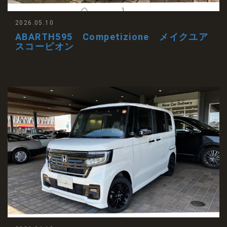
2026.05.10
ABARTH595 Competizione メイクユア
スコーピオン