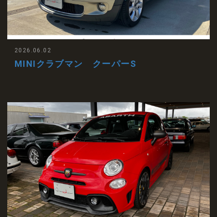
2026.06.02
MINIクラブマン クーパーS