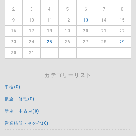
2
3
4
5
6
7
8
9
10
11
12
13
14
15
16
17
18
19
20
21
22
23
24
25
26
27
28
29
30
31
カテゴリーリスト
車検(0)
板金・修理(0)
新車・中古車(0)
営業時間・その他(0)