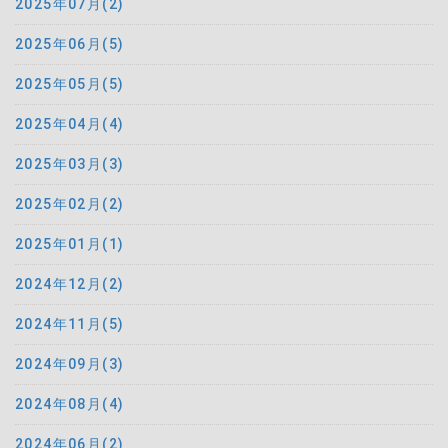
2025年07月(2)
2025年06月(5)
2025年05月(5)
2025年04月(4)
2025年03月(3)
2025年02月(2)
2025年01月(1)
2024年12月(2)
2024年11月(5)
2024年09月(3)
2024年08月(4)
2024年06月(2)