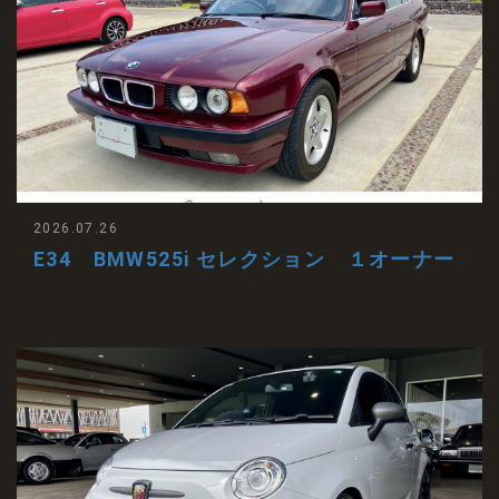
2026.07.26
E34 BMW525i セレクション １オーナー