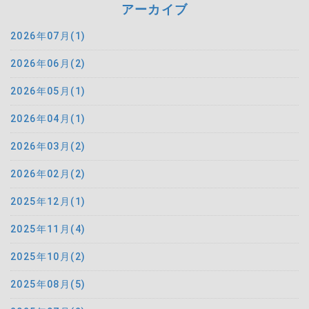
アーカイブ
2026年07月(1)
2026年06月(2)
2026年05月(1)
2026年04月(1)
2026年03月(2)
2026年02月(2)
2025年12月(1)
2025年11月(4)
2025年10月(2)
2025年08月(5)