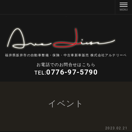
福井県坂井市の自動車整備・保険・中古車新車販売 株式会社アルテリーベ
お電話でのお問合せはこちら
0776-97-5790
TEL:
イベント
2023.02.21