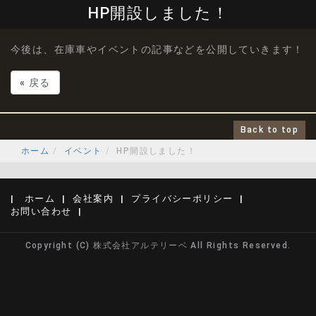
HP開設しました！
今後は、在庫車やイベントの記事などを公開していきます！
«
戻る
Back to top
ホーム
イベント
HP開設しました！
ホーム
会社案内
プライバシーポリシー
お問い合わせ
Copyright (C) 株式会社アルテリーベ All Rights Reserved.