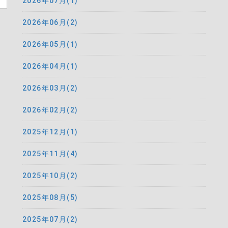
2026年07月(1)
2026年06月(2)
2026年05月(1)
2026年04月(1)
2026年03月(2)
2026年02月(2)
2025年12月(1)
2025年11月(4)
2025年10月(2)
2025年08月(5)
2025年07月(2)