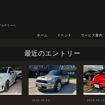
アルテリーベ
ホーム
イベント
サービス案内
最近のエントリー
2026.06.02
2026.05.10