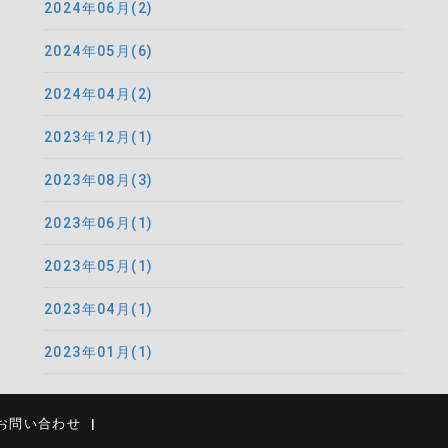
2024年06月(2)
2024年05月(6)
2024年04月(2)
2023年12月(1)
2023年08月(3)
2023年06月(1)
2023年05月(1)
2023年04月(1)
2023年01月(1)
お問い合わせ