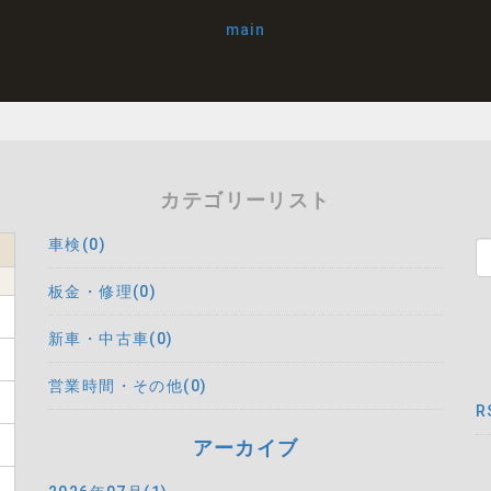
main
カテゴリーリスト
車検(0)
板金・修理(0)
新車・中古車(0)
営業時間・その他(0)
R
アーカイブ