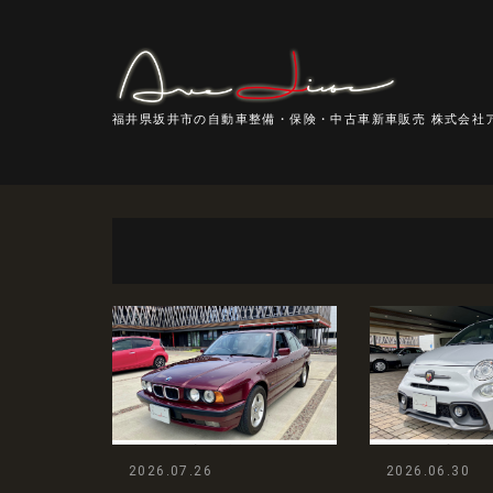
福井県坂井市の自動車整備・保険・中古車新車販売 株式会社
2026.07.26
2026.06.30