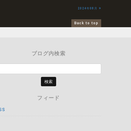
»
2024年08月
Back to top
ブログ内検索
フィード
SS