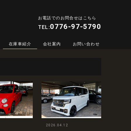
お電話でのお問合せはこちら
0776-97-5790
TEL:
在庫車紹介
会社案内
お問い合わせ
2026.04.12