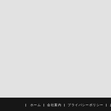
ホーム
会社案内
プライバシーポリシー